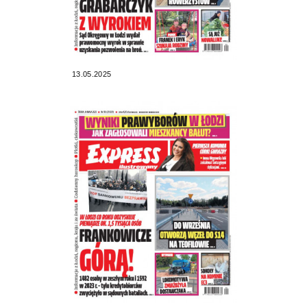
13.05.2025