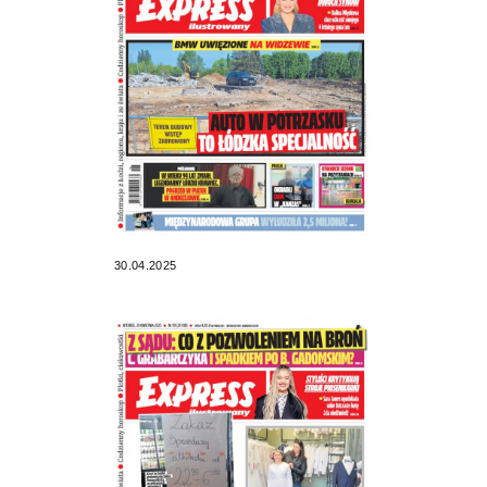
30.04.2025