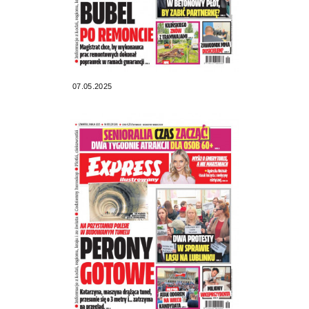
07.05.2025