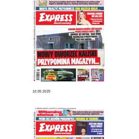
10.05.2025