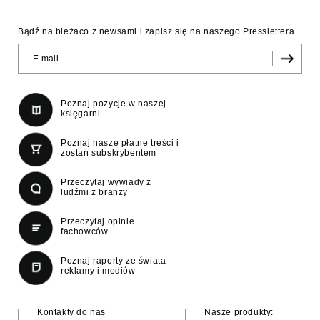
Bądź na bieżaco z newsami i zapisz się na naszego Presslettera
Poznaj pozycje w naszej
księgarni
Poznaj nasze płatne treści i
zostań subskrybentem
Przeczytaj wywiady z
ludźmi z branży
Przeczytaj opinie
fachowców
Poznaj raporty ze świata
reklamy i mediów
Kontakty do nas
Nasze produkty: