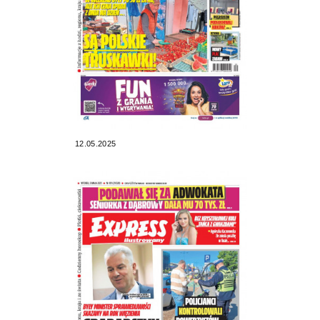
12.05.2025