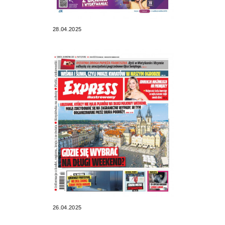
28.04.2025
26.04.2025