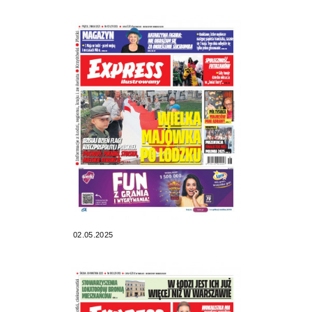
02.05.2025