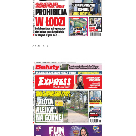
29.04.2025