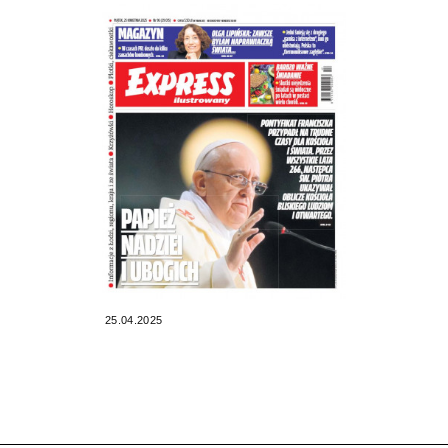
25.04.2025