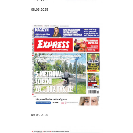
08.05.2025
09.05.2025