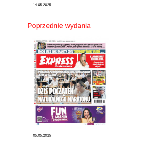
14.05.2025
Poprzednie wydania
05.05.2025