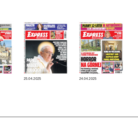
25.04.2025
24.04.2025