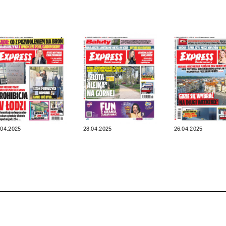
.04.2025
28.04.2025
26.04.2025