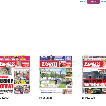
.05.2025
09.05.2025
10.05.2025