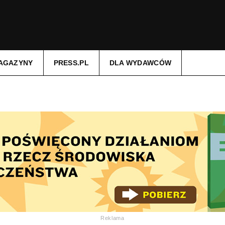
AGAZYNY
PRESS.PL
DLA WYDAWCÓW
Reklama