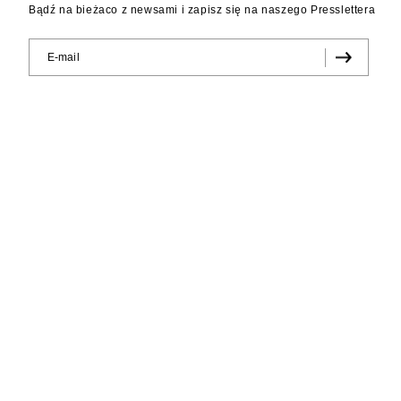
Bądź na bieżaco z newsami i zapisz się na naszego Presslettera