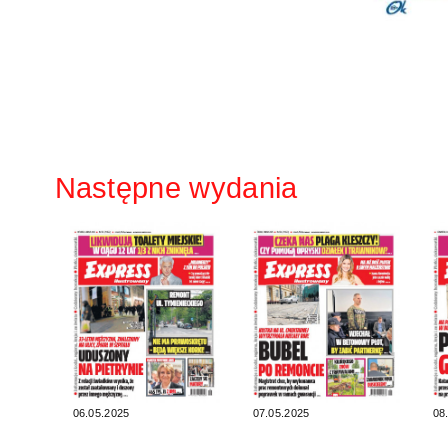
Następne wydania
06.05.2025
07.05.2025
08