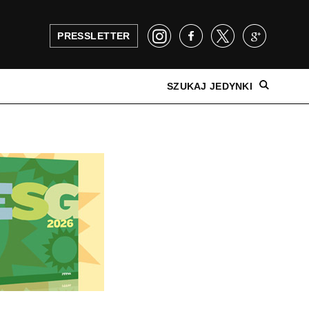
PRESSLETTER
SZUKAJ JEDYNKI
NAJNOWSZE WYDANIE