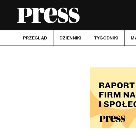
PRZEGLĄD
DZIENNIKI
TYGODNIKI
M