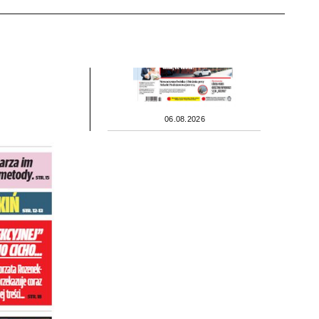
06.08.2026