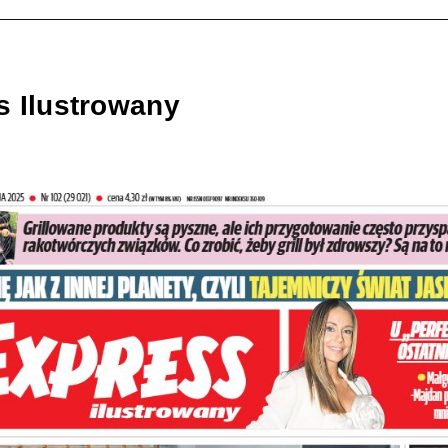
s Ilustrowany