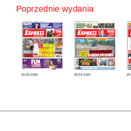
Poprzednie wydania
02.05.2025
30.04.2025
29