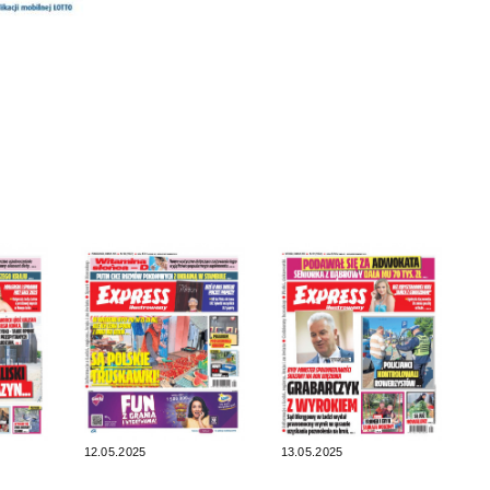
12.05.2025
13.05.2025