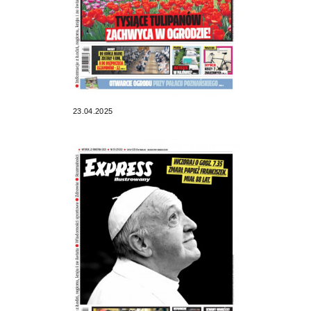
23.04.2025