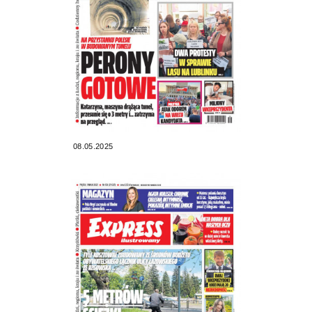
08.05.2025