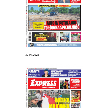
30.04.2025