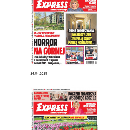
24.04.2025