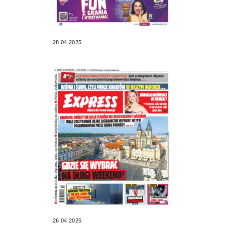
28.04.2025
26.04.2025