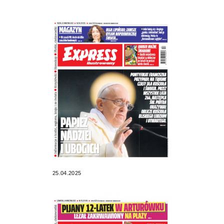
25.04.2025