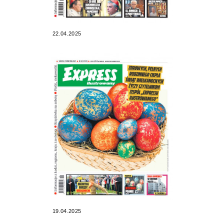
22.04.2025
19.04.2025