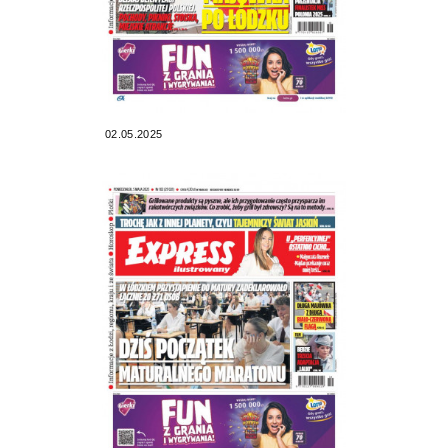
02.05.2025