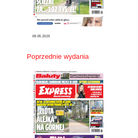
09.05.2025
Poprzednie wydania