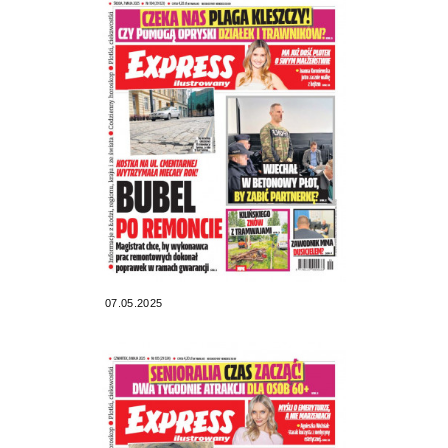
07.05.2025