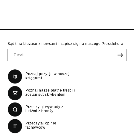
Bądź na bieżaco z newsami i zapisz się na naszego Presslettera
Poznaj pozycje w naszej
księgarni
Poznaj nasze płatne treści i
zostań subskrybentem
Przeczytaj wywiady z
ludźmi z branży
Przeczytaj opinie
fachowców