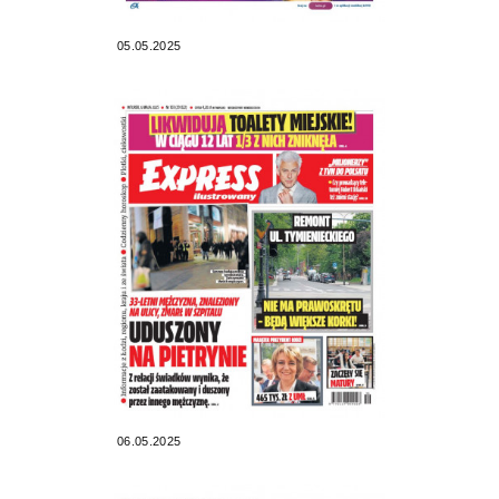
05.05.2025
06.05.2025