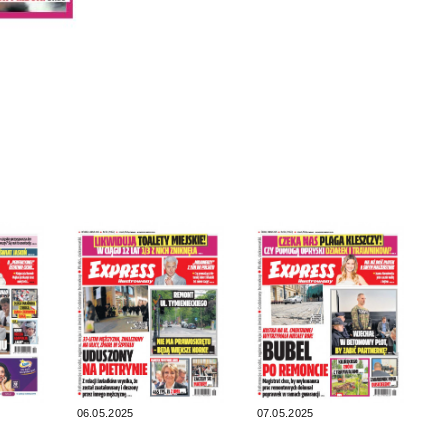
06.05.2025
07.05.2025