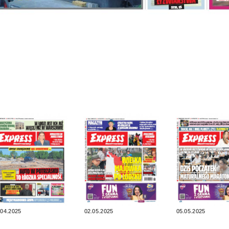
.04.2025
02.05.2025
05.05.2025