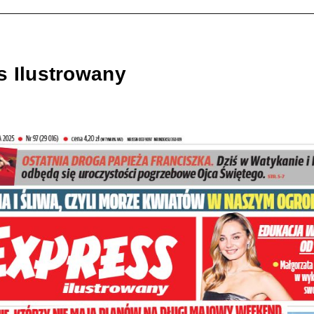
s Ilustrowany