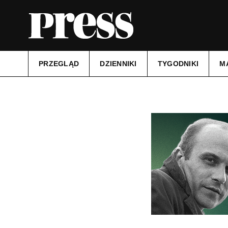
PRZEGLĄD
DZIENNIKI
TYGODNIKI
M