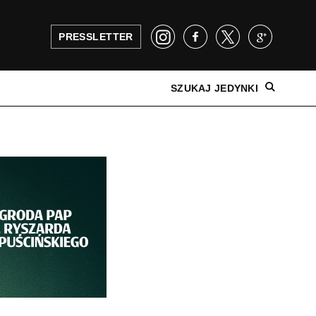
PRESSLETTER
SZUKAJ JEDYNKI
NAJNOWSZE WYDANIE