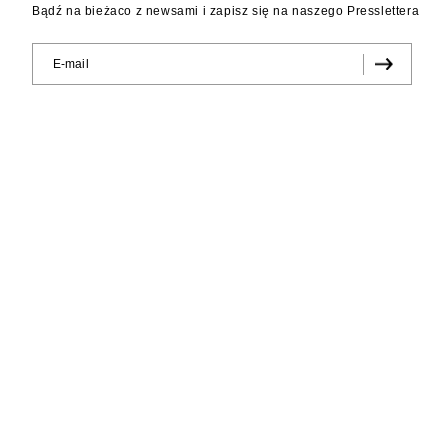
Bądź na bieżaco z newsami i zapisz się na naszego Presslettera