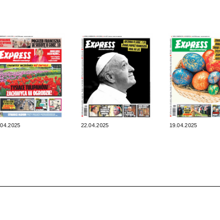
.04.2025
22.04.2025
19.04.2025