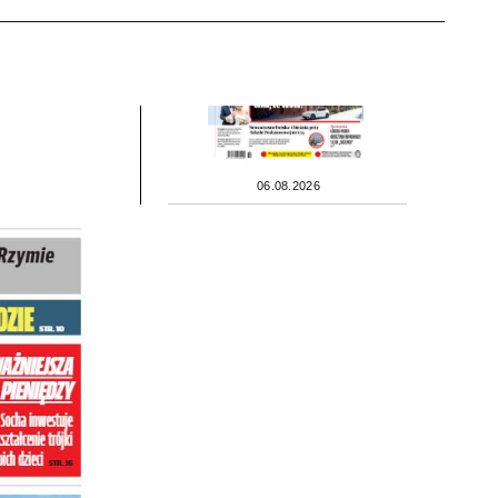
06.08.2026