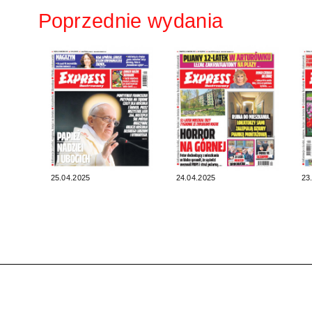
Poprzednie wydania
25.04.2025
24.04.2025
23