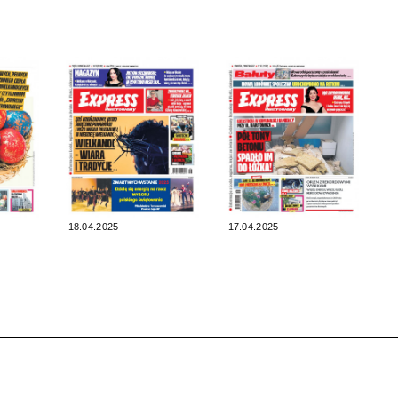
18.04.2025
17.04.2025