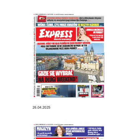
26.04.2025