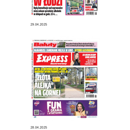
29.04.2025
28.04.2025