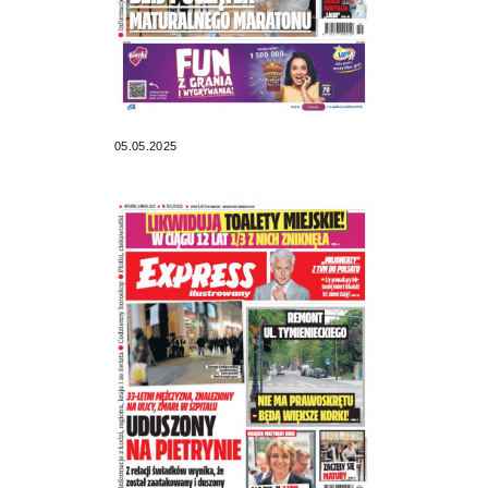
05.05.2025