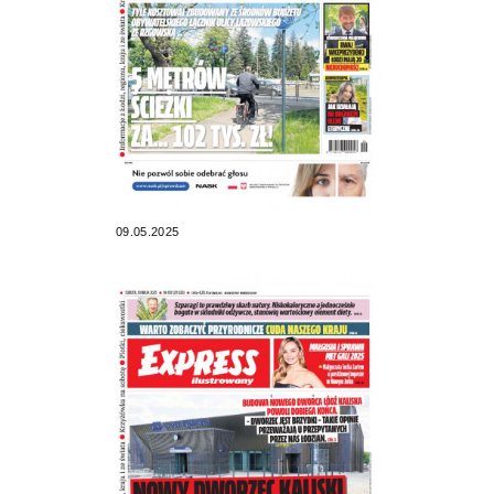
09.05.2025