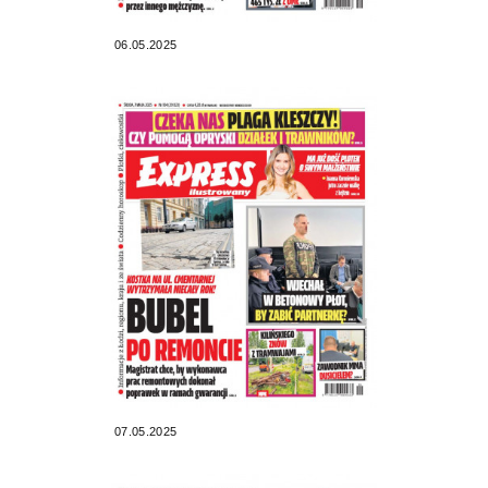
06.05.2025
07.05.2025