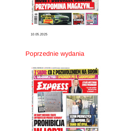
10.05.2025
Poprzednie wydania