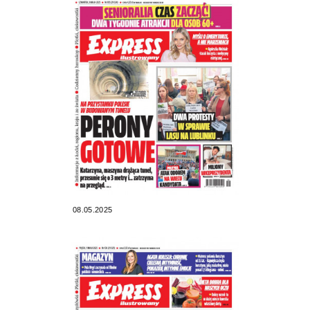
08.05.2025