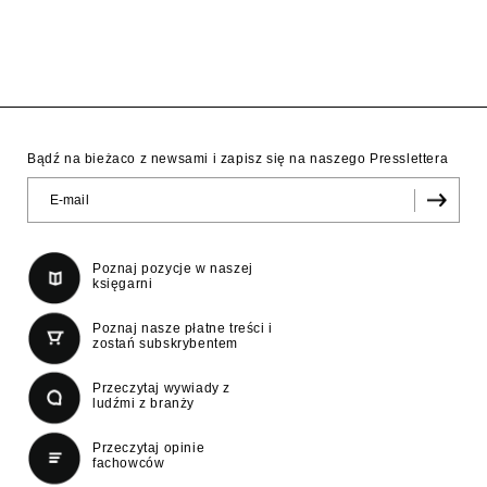
Bądź na bieżaco z newsami i zapisz się na naszego Presslettera
Poznaj pozycje w naszej
księgarni
Poznaj nasze płatne treści i
zostań subskrybentem
Przeczytaj wywiady z
ludźmi z branży
Przeczytaj opinie
fachowców