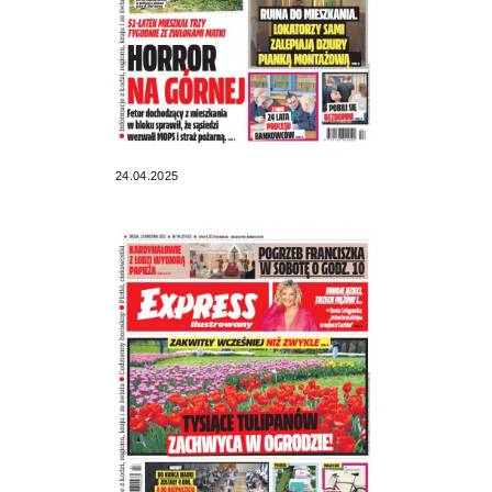
24.04.2025