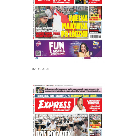
02.05.2025