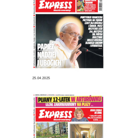
25.04.2025