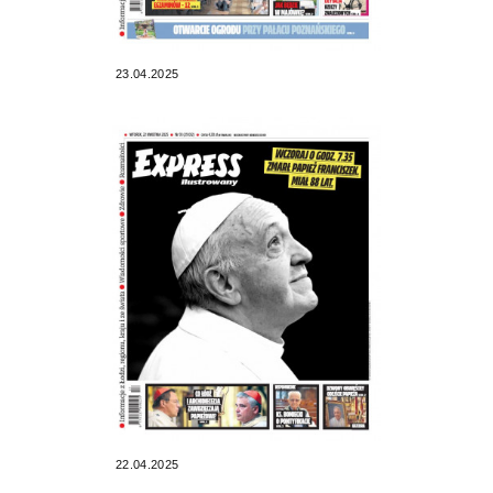
23.04.2025
22.04.2025