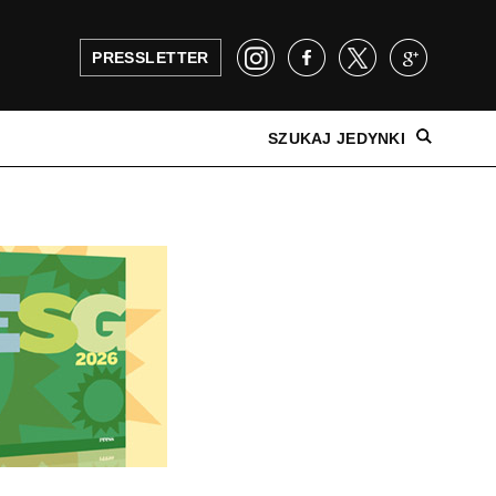
PRESSLETTER
SZUKAJ JEDYNKI