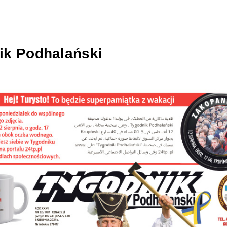
ik Podhalański