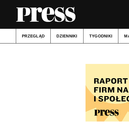
PRZEGLĄD
DZIENNIKI
TYGODNIKI
M