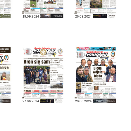
19.09.2024
26.09.2024
27.06.2024
20.06.2024