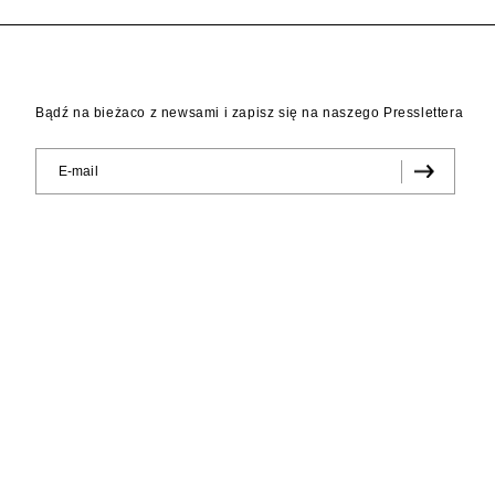
Bądź na bieżaco z newsami i zapisz się na naszego Presslettera