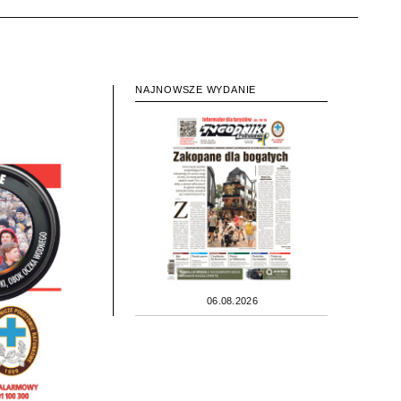
NAJNOWSZE WYDANIE
06.08.2026