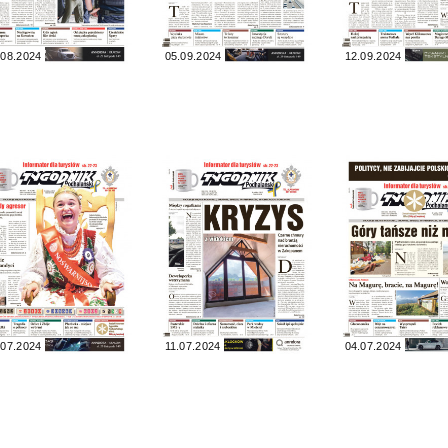
.08.2024
05.09.2024
12.09.2024
.07.2024
11.07.2024
04.07.2024