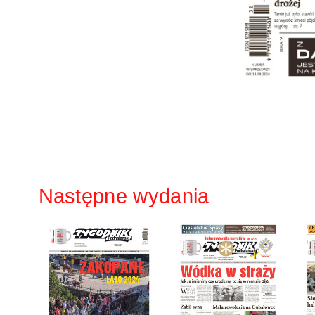
Następne wydania