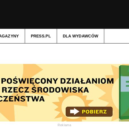
AGAZYNY
PRESS.PL
DLA WYDAWCÓW
Reklama