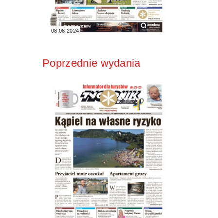
08.08.2024
Poprzednie wydania