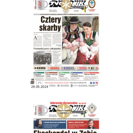
29.05.2024