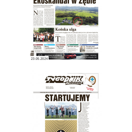
23.05.2024