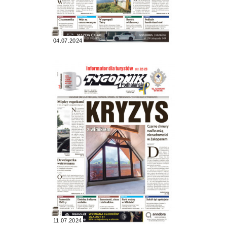
04.07.2024
11.07.2024