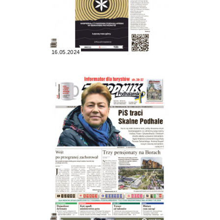
16.05.2024