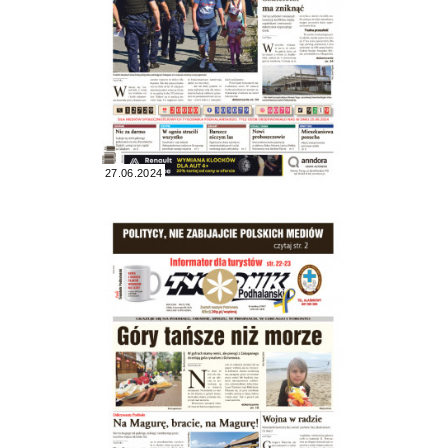
27.06.2024