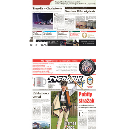
01.08.2024