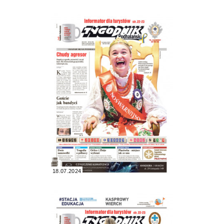
18.07.2024