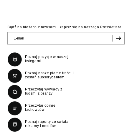
Bądź na bieżaco z newsami i zapisz się na naszego Presslettera
Poznaj pozycje w naszej
księgarni
Poznaj nasze płatne treści i
zostań subskrybentem
Przeczytaj wywiady z
ludźmi z branży
Przeczytaj opinie
fachowców
Poznaj raporty ze świata
reklamy i mediów