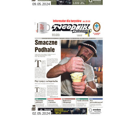
09.05.2024
02.05.2024