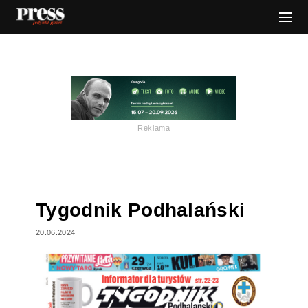
Reklama
Tygodnik Podhalański
20.06.2024