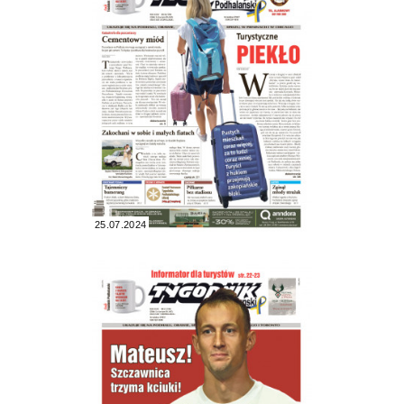
25.07.2024