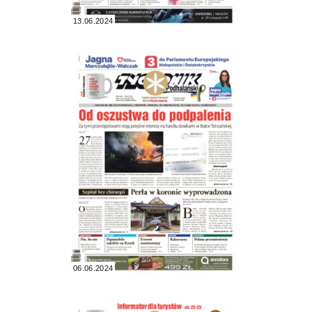
13.06.2024
06.06.2024