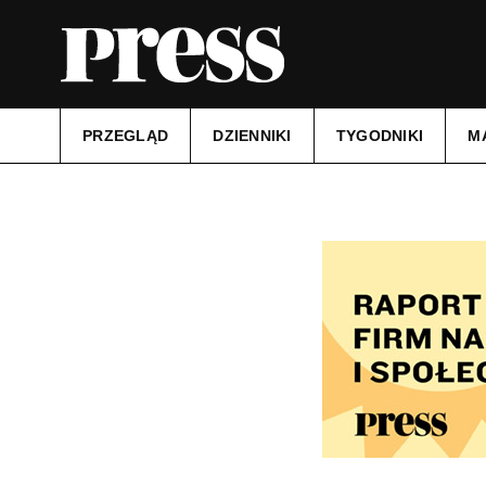
PRZEGLĄD
DZIENNIKI
TYGODNIKI
M