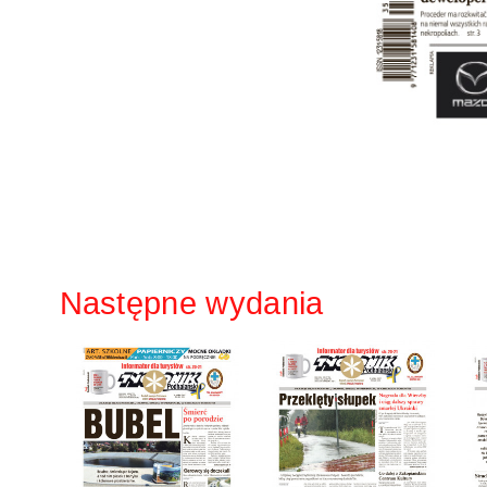
Następne wydania