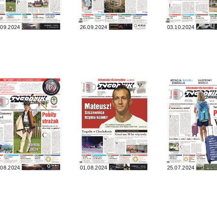
.09.2024
26.09.2024
03.10.2024
.08.2024
01.08.2024
25.07.2024