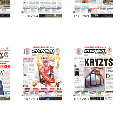
10.10.2024
17.10.2024
18.07.2024
11.07.2024