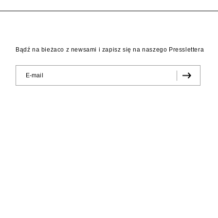
Bądź na bieżaco z newsami i zapisz się na naszego Presslettera