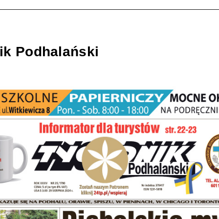
ik Podhalański