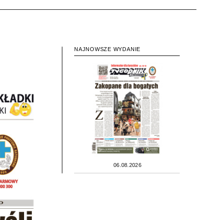
NAJNOWSZE WYDANIE
06.08.2026