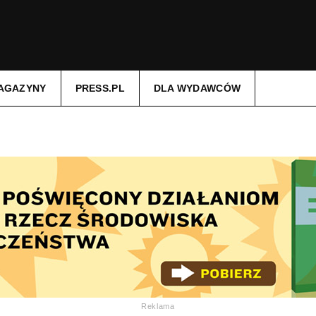
AGAZYNY
PRESS.PL
DLA WYDAWCÓW
Reklama