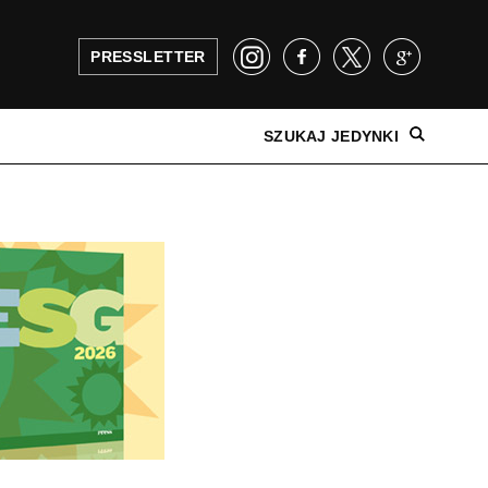
PRESSLETTER
SZUKAJ JEDYNKI