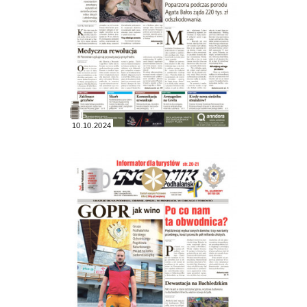
10.10.2024