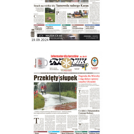
19.09.2024