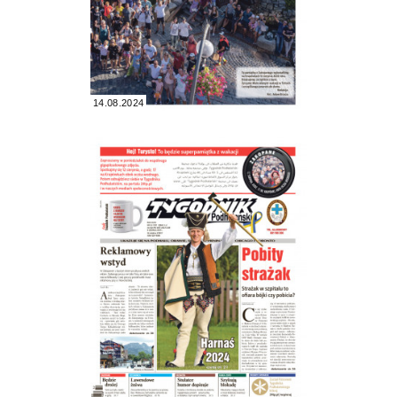
14.08.2024