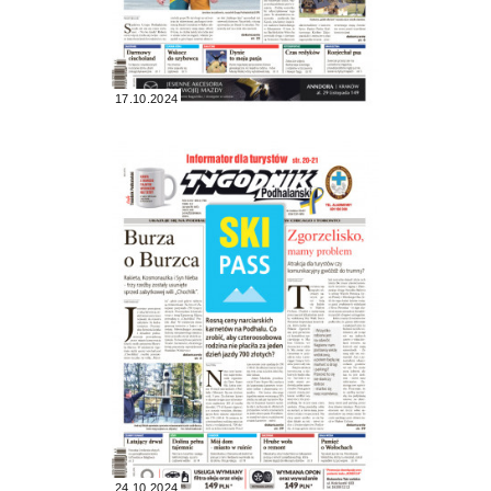
17.10.2024
24.10.2024