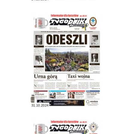
31.10.2024