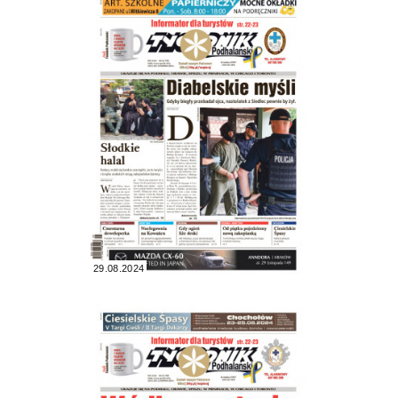
29.08.2024