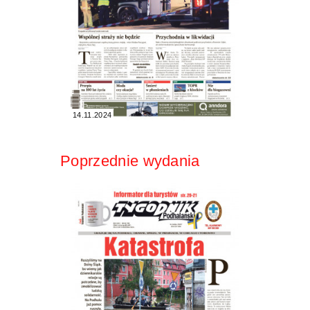
14.11.2024
Poprzednie wydania