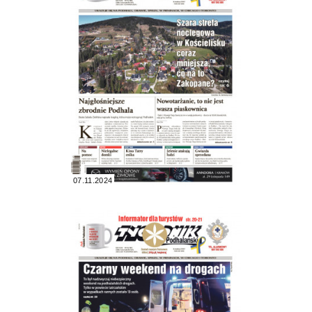
07.11.2024