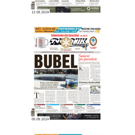
12.09.2024
05.09.2024