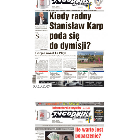
03.10.2024