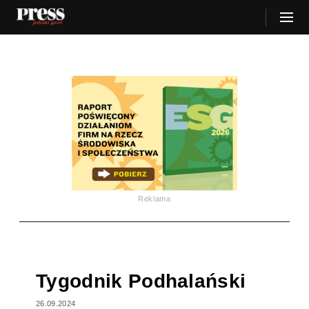
Reklama
Tygodnik Podhalański
26.09.2024