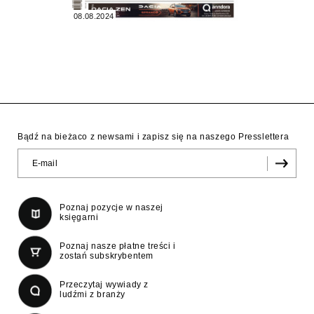
08.08.2024
Bądź na bieżaco z newsami i zapisz się na naszego Presslettera
Poznaj pozycje w naszej
księgarni
Poznaj nasze płatne treści i
zostań subskrybentem
Przeczytaj wywiady z
ludźmi z branży