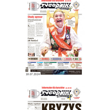
18.07.2024