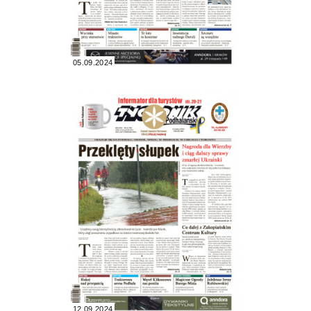
05.09.2024
12.09.2024