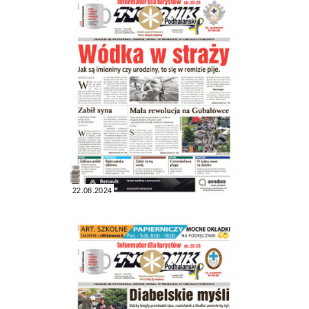
22.08.2024