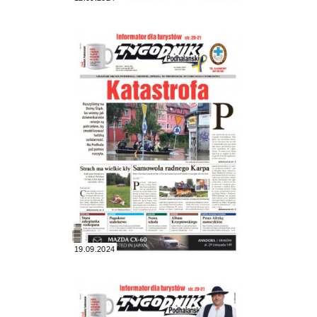
19.09.2024