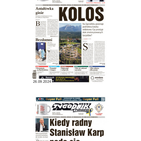
26.09.2024