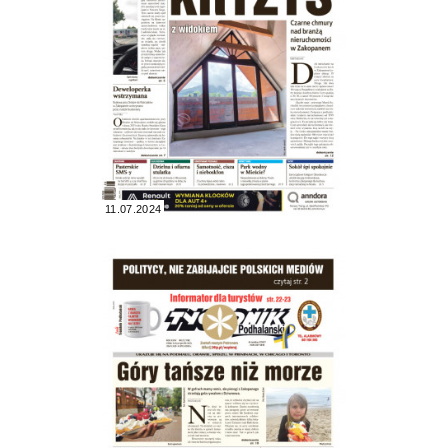
11.07.2024