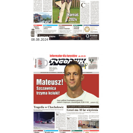
08.08.2024