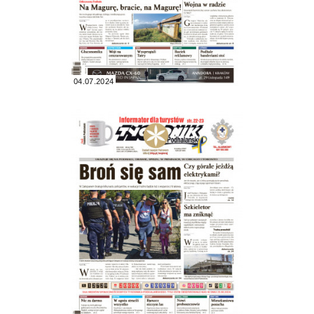
04.07.2024