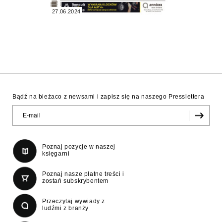
27.06.2024
Bądź na bieżaco z newsami i zapisz się na naszego Presslettera
Poznaj pozycje w naszej
księgarni
Poznaj nasze płatne treści i
zostań subskrybentem
Przeczytaj wywiady z
ludźmi z branży