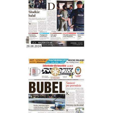
29.08.2024