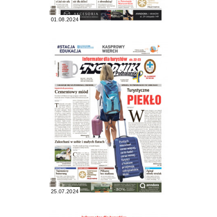
01.08.2024
25.07.2024