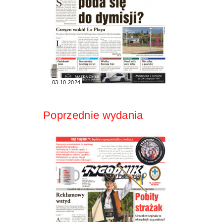
03.10.2024
Poprzednie wydania