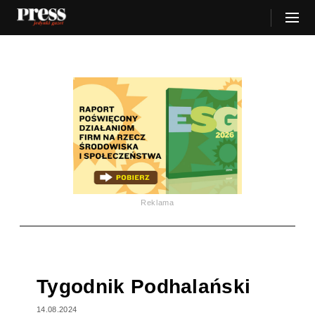
Reklama
Tygodnik Podhalański
14.08.2024