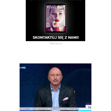
Reklama