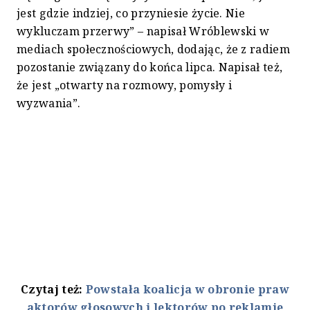
jest gdzie indziej, co przyniesie życie. Nie
wykluczam przerwy” – napisał Wróblewski w
mediach społecznościowych, dodając, że z radiem
pozostanie związany do końca lipca. Napisał też,
że jest „otwarty na rozmowy, pomysły i
wyzwania”.
Czytaj też:
Powstała koalicja w obronie praw
aktorów głosowych i lektorów po reklamie