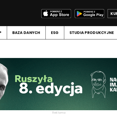
KU
P
BAZA DANYCH
ESG
STUDIA PRODUKCYJNE
Reklama