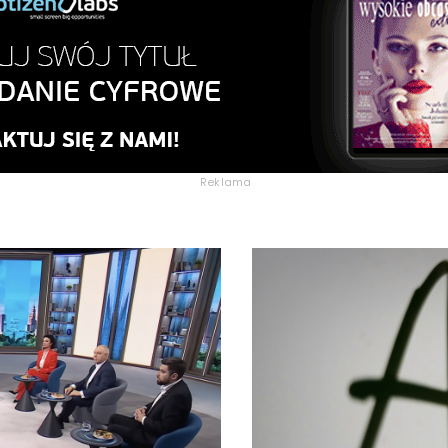
Reklama