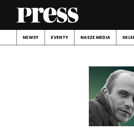
NEWSY
EVENTY
NASZE MEDIA
SKLE