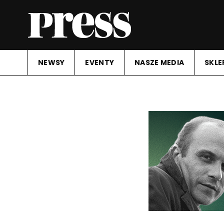
NEWSY
EVENTY
NASZE MEDIA
SKLE