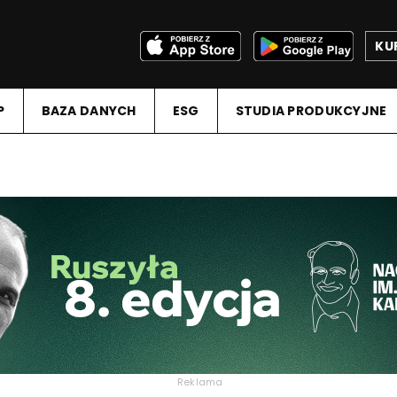
KU
P
BAZA DANYCH
ESG
STUDIA PRODUKCYJNE
Reklama