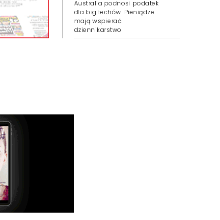
Australia podnosi podatek
dla big techów. Pieniądze
mają wspierać
dziennikarstwo