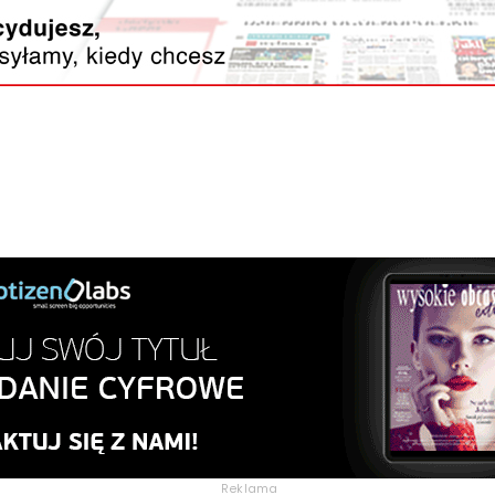
Reklama