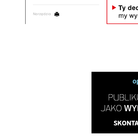
Narzędzia: