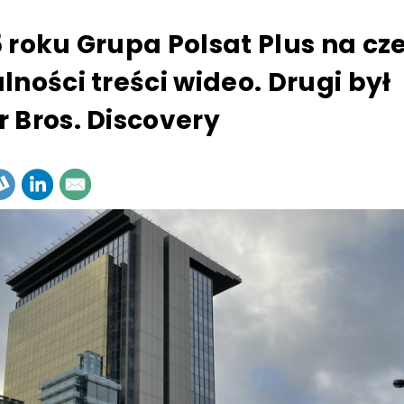
 roku Grupa Polsat Plus na cz
lności treści wideo. Drugi był
 Bros. Discovery