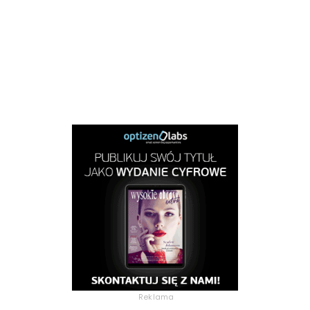
Reklama