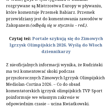
rozgrywane są Mistrzostwa Europy w pływaniu,
które komentuje Przemek Babiarz. Przemek
przewidziany jest do komentowania zawodów w
Zakopanem
(odbędą się w styczniu – red.)
.
Czytaj też:
Portale szykują się do Zimowych
Igrzysk Olimpijskich 2026. Wyślą do Włoch
dziennikarzy
Z nieoficjalnych informacji wynika, że Rudziński
ma też komentować skoki podczas
przyszłorocznych Zimowych Igrzysk Olimpijskich
Mediolan-Cortina 2026. – Co do obsad
komentatorskich igrzysk olimpijskich TVP Sport
poinformuje we własnym zakresie w
odpowiednim czasie – ucina Kwiatkowski.