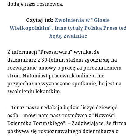
dodaje nasz rozmówca.
Czytaj też:
Zwolnienia w "Głosie
Wielkopolskim". Inne tytuły Polska Press też
będą zwalniać
Z informacji "Presserwisu" wynika, że
dziennikarz z 30-letnim stażem zgodził się na
rozwiązanie umowy o pracę za porozumieniem
stron. Natomiast pracownik online'u nie
przyjechał na wyznaczone spotkanie, bo jest na
zwolnieniu lekarskim.
– Teraz nasza redakcja będzie liczyć dziewięć
osób – mówi nam nasz rozmówca z "Nowości
Dziennika Toruńskiego". – Zadziwiające, że firma
pozbywa się rozpoznawalnego dziennikarza o