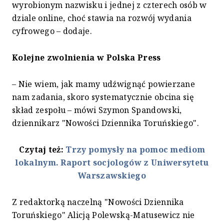
wyrobionym nazwisku i jednej z czterech osób w
dziale online, choć stawia na rozwój wydania
cyfrowego – dodaje.
Kolejne zwolnienia w Polska Press
– Nie wiem, jak mamy udźwignąć powierzane
nam zadania, skoro systematycznie obcina się
skład zespołu – mówi Szymon Spandowski,
dziennikarz "Nowości Dziennika Toruńskiego".
Czytaj też:
Trzy pomysły na pomoc mediom
lokalnym. Raport socjologów z Uniwersytetu
Warszawskiego
Z redaktorką naczelną "Nowości Dziennika
Toruńskiego" Alicją Polewską-Matusewicz nie