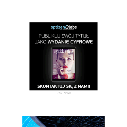
Reklama