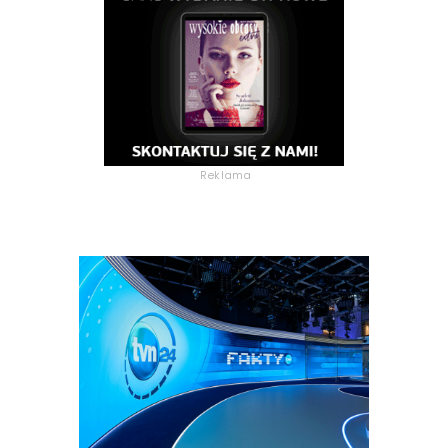
Reklama