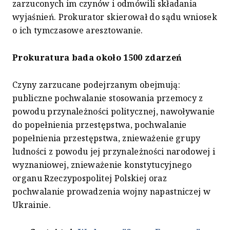
zarzuconych im czynów i odmówili składania
wyjaśnień. Prokurator skierował do sądu wniosek
o ich tymczasowe aresztowanie.
Prokuratura bada około 1500 zdarzeń
Czyny zarzucane podejrzanym obejmują:
publiczne pochwalanie stosowania przemocy z
powodu przynależności politycznej, nawoływanie
do popełnienia przestępstwa, pochwalanie
popełnienia przestępstwa, znieważenie grupy
ludności z powodu jej przynależności narodowej i
wyznaniowej, znieważenie konstytucyjnego
organu Rzeczypospolitej Polskiej oraz
pochwalanie prowadzenia wojny napastniczej w
Ukrainie.