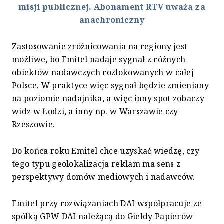
misji publicznej. Abonament RTV uważa za
anachroniczny
Zastosowanie zróżnicowania na regiony jest
możliwe, bo Emitel nadaje sygnał z różnych
obiektów nadawczych rozlokowanych w całej
Polsce. W praktyce więc sygnał będzie zmieniany
na poziomie nadajnika, a więc inny spot zobaczy
widz w Łodzi, a inny np. w Warszawie czy
Rzeszowie.
Do końca roku Emitel chce uzyskać wiedzę, czy
tego typu geolokalizacja reklam ma sens z
perspektywy domów mediowych i nadawców.
Emitel przy rozwiązaniach DAI współpracuje ze
spółką GPW DAI należącą do Giełdy Papierów