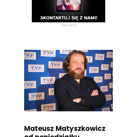
Reklama
Mateusz Matyszkowicz