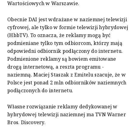
Wartościowych w Warszawie.
Obecnie DAI jest wdrażane w naziemnej telewizji
cyfrowej, ale tylko w formie telewizji hybrydowej
(HbbTV). To oznacza, że reklamy mogą być
podmieniane tylko tym odbiorcom, którzy mają
odpowiedni odbiornik podłączony do internetu.
Podmienione reklamy są bowiem emitowane
drogą internetową, a reszta programu -
naziemną. Maciej Staszak z Emitelu szacuje, że w
Polsce jest ponad 2 mln odbiorników naziemnych
podłączonych do internetu.
Własne rozwiązanie reklamy dedykowanej w
hybrydowej telewizji naziemnej ma TVN Warner
Bros. Discovery.