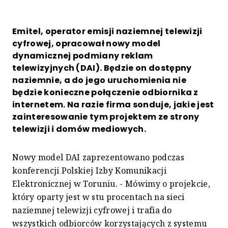
Emitel, operator emisji naziemnej telewizji
cyfrowej, opracował nowy model
dynamicznej podmiany reklam
telewizyjnych (DAI). Będzie on dostępny
naziemnie, a do jego uruchomienia nie
będzie konieczne połączenie odbiornika z
internetem. Na razie firma sonduje, jakie jest
zainteresowanie tym projektem ze strony
telewizji i domów mediowych.
Nowy model DAI zaprezentowano podczas
konferencji Polskiej Izby Komunikacji
Elektronicznej w Toruniu. - Mówimy o projekcie,
który oparty jest w stu procentach na sieci
naziemnej telewizji cyfrowej i trafia do
wszystkich odbiorców korzystających z systemu