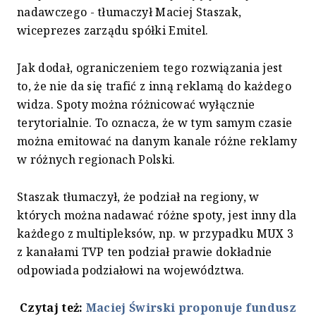
nadawczego - tłumaczył Maciej Staszak,
wiceprezes zarządu spółki Emitel.
Jak dodał, ograniczeniem tego rozwiązania jest
to, że nie da się trafić z inną reklamą do każdego
widza. Spoty można różnicować wyłącznie
terytorialnie. To oznacza, że w tym samym czasie
można emitować na danym kanale różne reklamy
w różnych regionach Polski.
Staszak tłumaczył, że podział na regiony, w
których można nadawać różne spoty, jest inny dla
każdego z multipleksów, np. w przypadku MUX 3
z kanałami TVP ten podział prawie dokładnie
odpowiada podziałowi na województwa.
Czytaj też:
Maciej Świrski proponuje fundusz