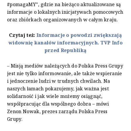
#pomagaMY", gdzie na bieżąco aktualizowane są
informacje o lokalnych inicjatywach pomocowych
oraz zbiórkach organizowanych w całym kraju.
Czytaj też:
Informacje o powodzi zwiększają
widownię kanałów informacyjnych. TVP Info
przed Republiką
– Misją mediów należących do Polska Press Grupy
jest nie tylko informowanie, ale także wspieranie
i jednoczenie ludzi w trudnych chwilach. Na
naszych łamach pokazujemy, jak ważna jest
solidarność i jak wiele możemy osiągnąć,
współpracując dla wspólnego dobra – mówi
Zenon Nowak, prezes zarządu Polska Press
Grupy.