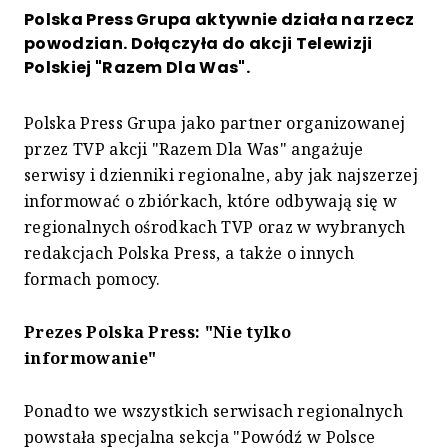
Polska Press Grupa aktywnie działa na rzecz
powodzian. Dołączyła do akcji Telewizji
Polskiej "Razem Dla Was".
Polska Press Grupa jako partner organizowanej
przez TVP akcji "Razem Dla Was" angażuje
serwisy i dzienniki regionalne, aby jak najszerzej
informować o zbiórkach, które odbywają się w
regionalnych ośrodkach TVP oraz w wybranych
redakcjach Polska Press, a także o innych
formach pomocy.
Prezes Polska Press: "Nie tylko
informowanie"
Ponadto we wszystkich serwisach regionalnych
powstała specjalna sekcja "Powódź w Polsce