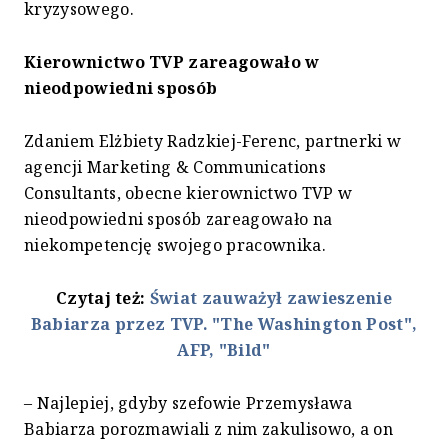
kryzysowego.
Kierownictwo TVP zareagowało w
nieodpowiedni sposób
Zdaniem Elżbiety Radzkiej-Ferenc, partnerki w
agencji Marketing & Communications
Consultants, obecne kierownictwo TVP w
nieodpowiedni sposób zareagowało na
niekompetencję swojego pracownika.
Czytaj też:
Świat zauważył zawieszenie
Babiarza przez TVP. "The Washington Post",
AFP, "Bild"
– Najlepiej, gdyby szefowie Przemysława
Babiarza porozmawiali z nim zakulisowo, a on