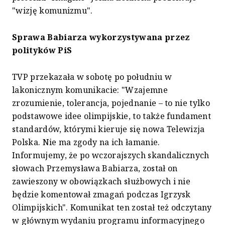
"wizję komunizmu".
Sprawa Babiarza wykorzystywana przez
polityków PiS
TVP przekazała w sobotę po południu w
lakonicznym komunikacie: "Wzajemne
zrozumienie, tolerancja, pojednanie – to nie tylko
podstawowe idee olimpijskie, to także fundament
standardów, którymi kieruje się nowa Telewizja
Polska. Nie ma zgody na ich łamanie.
Informujemy, że po wczorajszych skandalicznych
słowach Przemysława Babiarza, został on
zawieszony w obowiązkach służbowych i nie
będzie komentował zmagań podczas Igrzysk
Olimpijskich". Komunikat ten został też odczytany
w głównym wydaniu programu informacyjnego