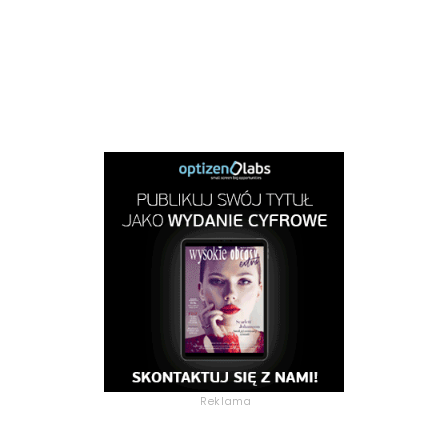
Reklama