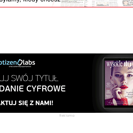
Reklama