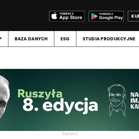
KU
P
BAZA DANYCH
ESG
STUDIA PRODUKCYJNE
Reklama