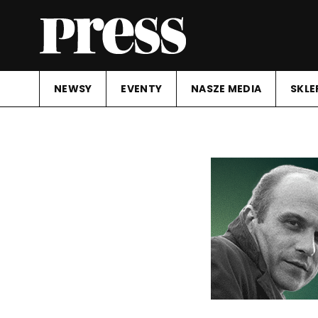
NEWSY
EVENTY
NASZE MEDIA
SKLE