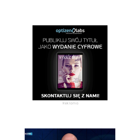
Reklama