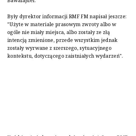
Bawalajder.
Były dyrektor informacji RMF FM napisał jeszcze:
"Użyte w materiale prasowym zwroty albo w
ogóle nie miały miejsca, albo zostały ze złą
intencją zmienione, przede wszystkim jednak
zostały wyrwane z szerszego, sytuacyjnego
kontekstu, dotyczącego zaistniałych wydarzeń".