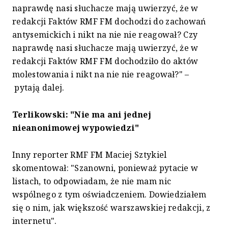
naprawdę nasi słuchacze mają uwierzyć, że w
redakcji Faktów RMF FM dochodzi do zachowań
antysemickich i nikt na nie nie reagował? Czy
naprawdę nasi słuchacze mają uwierzyć, że w
redakcji Faktów RMF FM dochodziło do aktów
molestowania i nikt na nie nie reagował?" –
pytają dalej.
Terlikowski: "Nie ma ani jednej
nieanonimowej wypowiedzi"
Inny reporter RMF FM Maciej Sztykiel
skomentował: "Szanowni, ponieważ pytacie w
listach, to odpowiadam, że nie mam nic
wspólnego z tym oświadczeniem. Dowiedziałem
się o nim, jak większość warszawskiej redakcji, z
internetu".