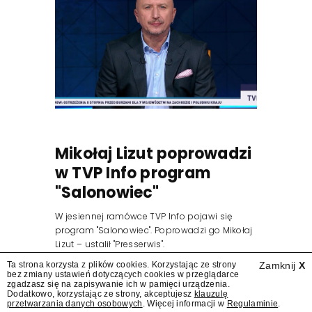
Mikołaj Lizut poprowadzi
w TVP Info program
"Salonowiec"
W jesiennej ramówce TVP Info pojawi się
program "Salonowiec". Poprowadzi go Mikołaj
Lizut – ustalił "Presserwis".
Ta strona korzysta z plików cookies. Korzystając ze strony
Zamknij
X
bez zmiany ustawień dotyczących cookies w przeglądarce
zgadzasz się na zapisywanie ich w pamięci urządzenia.
Dodatkowo, korzystając ze strony, akceptujesz
klauzulę
przetwarzania danych osobowych
. Więcej informacji w
Regulaminie
.