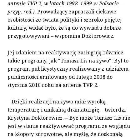
antenie TVP 2, w latach 1998–1999 w Polsacie –
przyp. red.)
. Prowadzący zapraszali ciekawe
osobistości ze świata polityki i szeroko pojętej
kultury, widać było, że są do wywiadu dobrze
przygotowywani – wspomina Doktorowicz.
Jej zdaniem na reaktywację zasługują również
takie programy, jak "Tomasz Lis na żywo". Był to
program publicystyczny realizowany z udziałem
publiczności emitowany od lutego 2008 do
stycznia 2016 roku na antenie TVP 2.
– Dzięki realizacji na żywo miał wysoką
temperaturę i unikalną dramaturgię – twierdzi
Krystyna Doktorowicz. – Być może Tomasz Lis nie
jest w stanie reaktywować programu ze względu
na kłopoty zdrowotne, ale myślę, że doskonałą