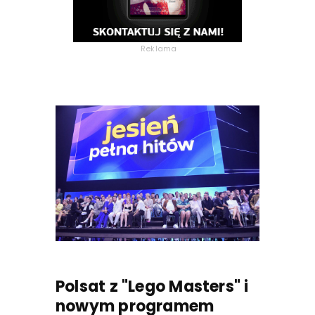
Reklama
Polsat z "Lego Masters" i
nowym programem