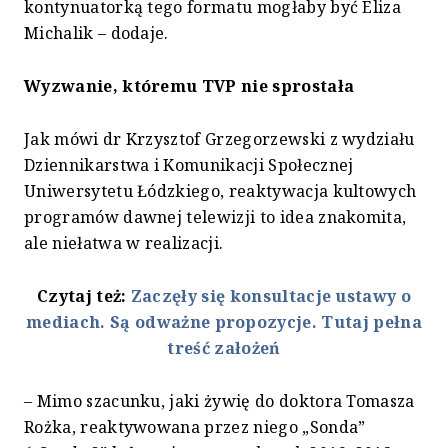
kontynuatorką tego formatu mogłaby być Eliza
Michalik – dodaje.
Wyzwanie, któremu TVP nie sprostała
Jak mówi dr Krzysztof Grzegorzewski z wydziału
Dziennikarstwa i Komunikacji Społecznej
Uniwersytetu Łódzkiego, reaktywacja kultowych
programów dawnej telewizji to idea znakomita,
ale niełatwa w realizacji.
Czytaj też:
Zaczęły się konsultacje ustawy o
mediach. Są odważne propozycje. Tutaj pełna
treść założeń
– Mimo szacunku, jaki żywię do doktora Tomasza
Rożka, reaktywowana przez niego „Sonda”