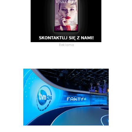
Reklama