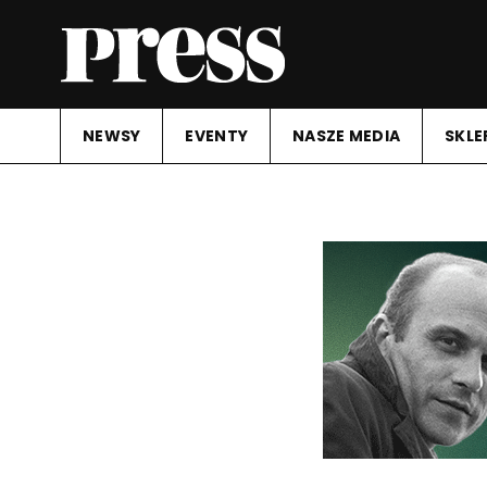
NEWSY
EVENTY
NASZE MEDIA
SKLE