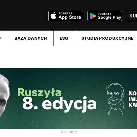
KU
P
BAZA DANYCH
ESG
STUDIA PRODUKCYJNE
Reklama