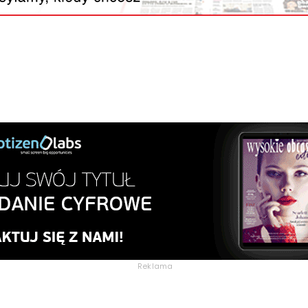
Reklama