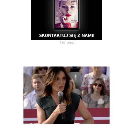
Reklama