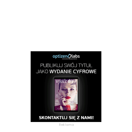
Reklama