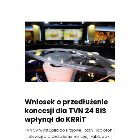
Reklama