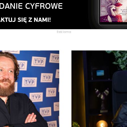
Reklama