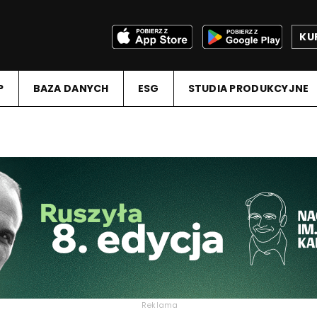
KU
P
BAZA DANYCH
ESG
STUDIA PRODUKCYJNE
Reklama