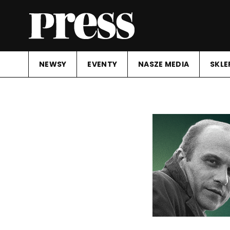
NEWSY
EVENTY
NASZE MEDIA
SKLE