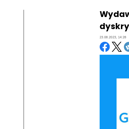
Wydaw
dyskr
23.08.2023, 14:28