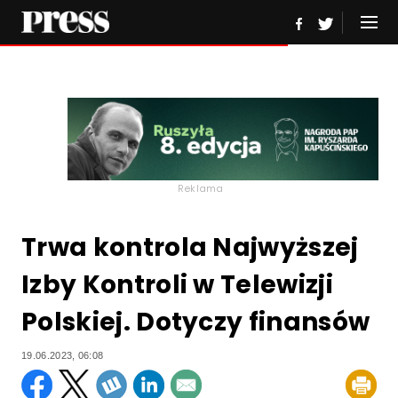
Reklama
Trwa kontrola Najwyższej
Izby Kontroli w Telewizji
Polskiej. Dotyczy finansów
19.06.2023, 06:08