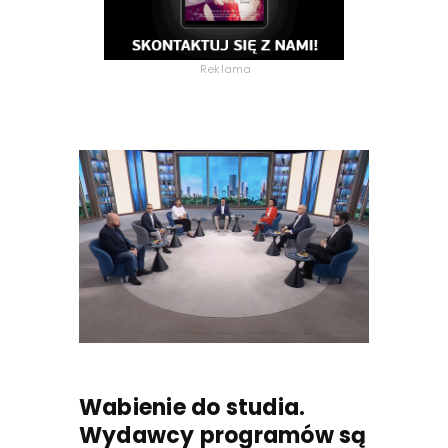
Reklama
Wabienie do studia.
Wydawcy programów są