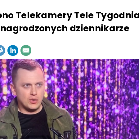
no Telekamery Tele Tygodnia
nagrodzonych dziennikarze