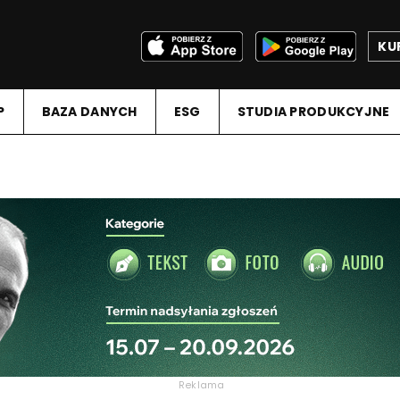
KU
P
BAZA DANYCH
ESG
STUDIA PRODUKCYJNE
Reklama