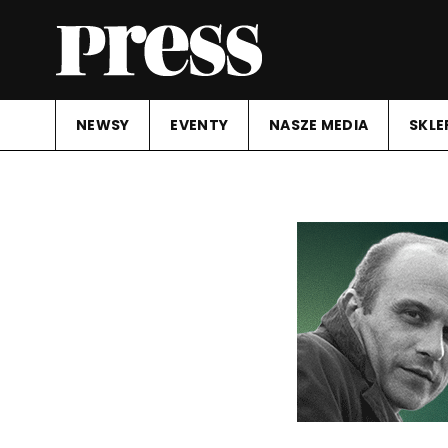
NEWSY
EVENTY
NASZE MEDIA
SKLE