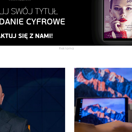
Reklama