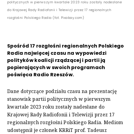
politycznych w pierwszym kwartale 2023 roku zostały nadesłane
do Krajowej Rady Radiofonii i Telewizji przez 17 regionalnych
rozgłośni Polskiego Radia (fot. Pixabay.com)
Spośród 17 rozgłośni regionalnych Polskiego
Radia najwięcej czasu na wypowiedzi
polityków koalicji rządzącej i partii ją
popierających w swoich programach
poświęca Radio Rzeszów.
Dane dotyczące podziału czasu na prezentację
stanowisk partii politycznych w pierwszym
kwartale 2023 roku zostały nadesłane do
Krajowej Rady Radiofonii i Telewizji przez 17
regionalnych rozgłośni Polskiego Radia. Mediom
udostępnił je członek KRRiT prof. Tadeusz