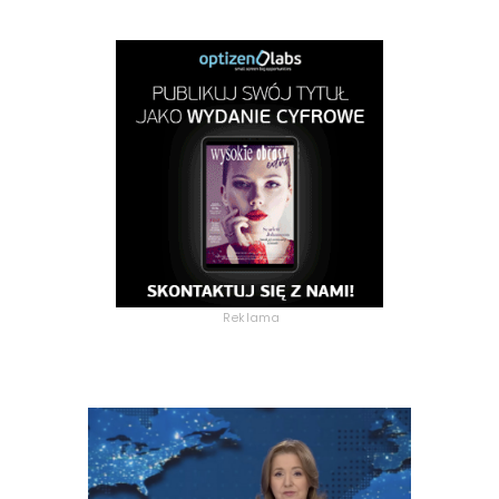
Reklama