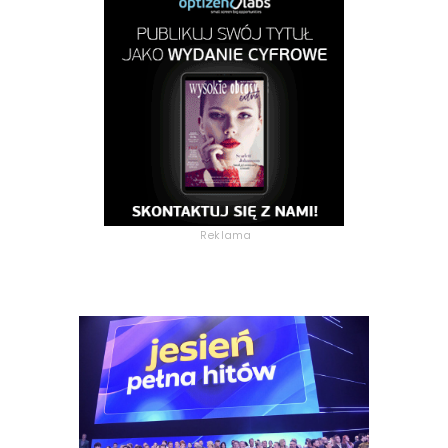
Reklama