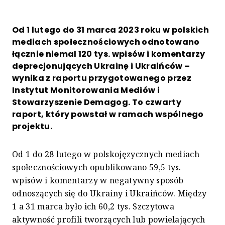
Od 1 lutego do 31 marca 2023 roku w polskich
mediach społecznościowych odnotowano
łącznie niemal 120 tys. wpisów i komentarzy
deprecjonujących Ukrainę i Ukraińców –
wynika z raportu przygotowanego przez
Instytut Monitorowania Mediów i
Stowarzyszenie Demagog. To czwarty
raport, który powstał w ramach wspólnego
projektu.
Od 1 do 28 lutego w polskojęzycznych mediach
społecznościowych opublikowano 59,5 tys.
wpisów i komentarzy w negatywny sposób
odnoszących się do Ukrainy i Ukraińców. Między
1 a 31 marca było ich 60,2 tys. Szczytowa
aktywność profili tworzących lub powielających