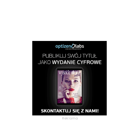
Reklama