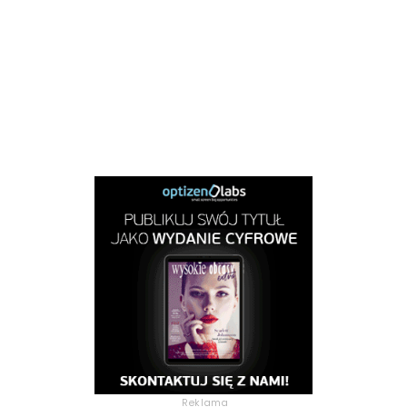
Reklama