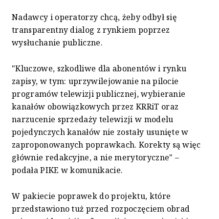
Nadawcy i operatorzy chcą, żeby odbył się
transparentny dialog z rynkiem poprzez
wysłuchanie publiczne.
"Kluczowe, szkodliwe dla abonentów i rynku
zapisy, w tym: uprzywilejowanie na pilocie
programów telewizji publicznej, wybieranie
kanałów obowiązkowych przez KRRiT oraz
narzucenie sprzedaży telewizji w modelu
pojedynczych kanałów nie zostały usunięte w
zaproponowanych poprawkach. Korekty są więc
głównie redakcyjne, a nie merytoryczne" –
podała PIKE w komunikacie.
W pakiecie poprawek do projektu, które
przedstawiono tuż przed rozpoczęciem obrad