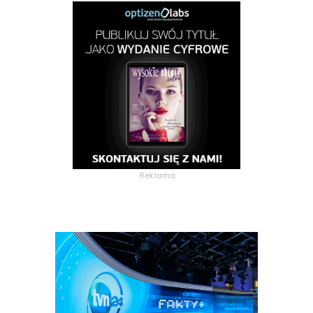
Reklama