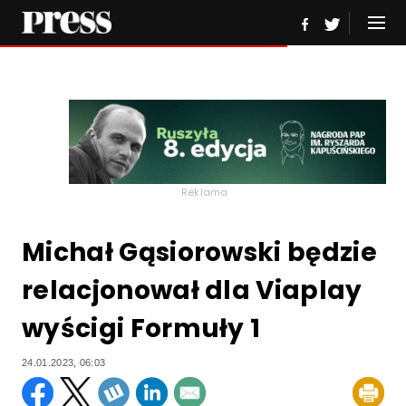
Reklama
Michał Gąsiorowski będzie
relacjonował dla Viaplay
wyścigi Formuły 1
24.01.2023, 06:03