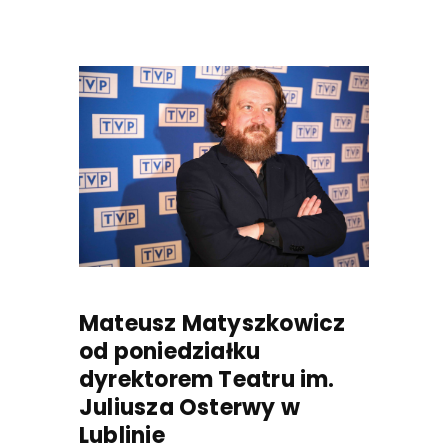
Mateusz Matyszkowicz
od poniedziałku
dyrektorem Teatru im.
Juliusza Osterwy w
Lublinie