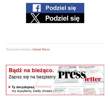
Powiązane tematy:
Grand Press