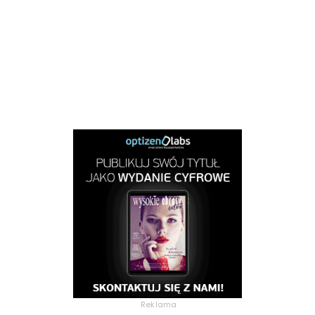
Reklama