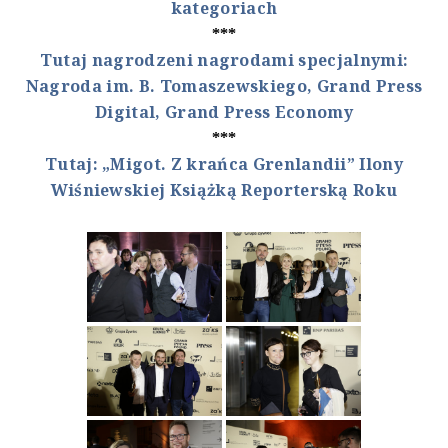
kategoriach
***
Tutaj nagrodzeni nagrodami specjalnymi:
Nagroda im. B. Tomaszewskiego, Grand Press
Digital, Grand Press Economy
***
Tutaj: „Migot. Z krańca Grenlandii” Ilony
Wiśniewskiej Książką Reporterską Roku