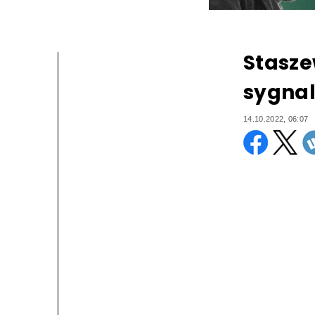
Stasze
sygnal
14.10.2022, 06:07