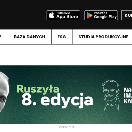
KU
P
BAZA DANYCH
ESG
STUDIA PRODUKCYJNE
Reklama