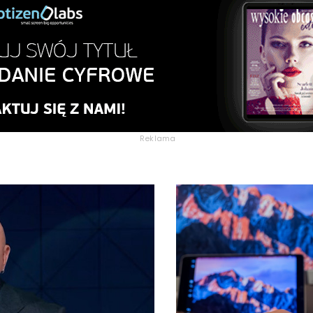
Reklama