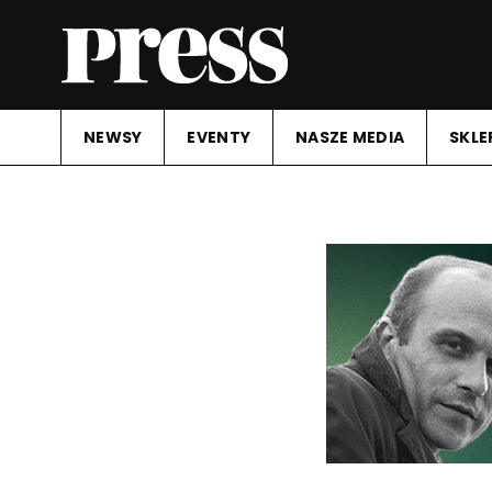
NEWSY
EVENTY
NASZE MEDIA
SKLE