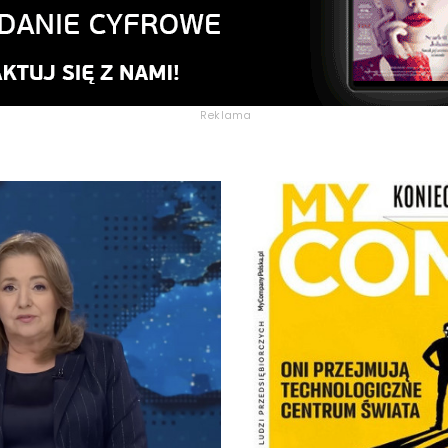
Reklama