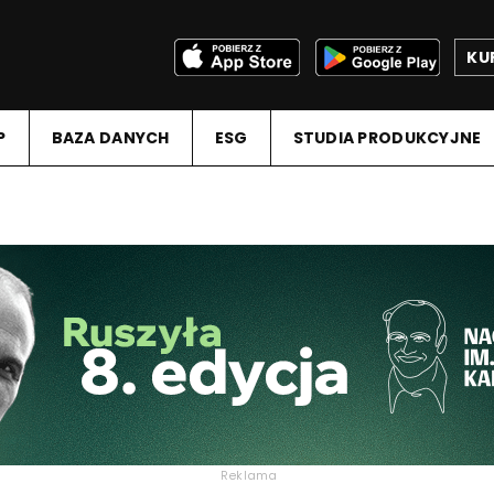
KU
P
BAZA DANYCH
ESG
STUDIA PRODUKCYJNE
Reklama