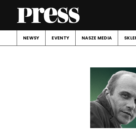
NEWSY
EVENTY
NASZE MEDIA
SKLE