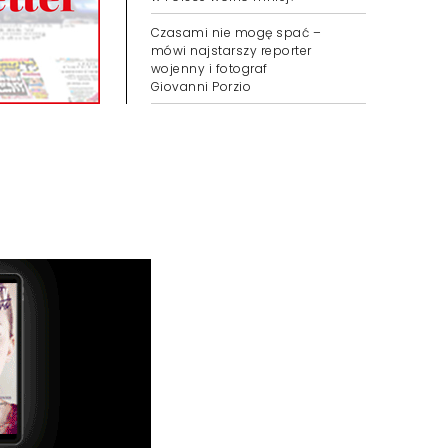
Czasami nie mogę spać –
mówi najstarszy reporter
wojenny i fotograf
Giovanni Porzio