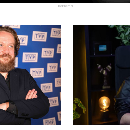
Reklama