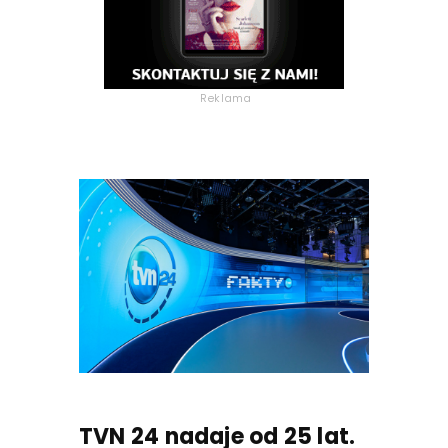
Reklama
TVN 24 nadaje od 25 lat.