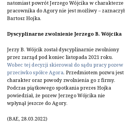
natomiast powrót Jerzego Wójcika w charakterze
pracownika do Agory nie jest możliwy – zaznaczył
Bartosz Hojka.
Dyscyplinarne zwolnienie Jerzego B. Wójcika
Jerzy B. Wójcik został dyscyplinarnie zwolniony
przez zarząd pod koniec listopada 2021 roku.
Wobec tej decyzji skierował do sądu pracy pozew
przeciwko spółce Agora
. Przedmiotem pozwu jest
charakter oraz powody zwolnienia go z firmy.
Podczas piątkowego spotkania prezes Hojka
powiedział, że pozew Jerzego Wójcika nie
wpłynął jeszcze do Agory.
(BAE, 28.03.2022)