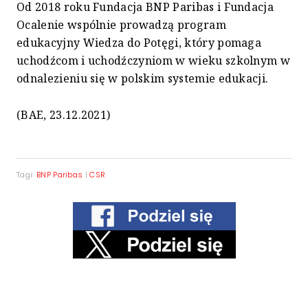
Od 2018 roku Fundacja BNP Paribas i Fundacja
Ocalenie wspólnie prowadzą program
edukacyjny Wiedza do Potęgi, który pomaga
uchodźcom i uchodźczyniom w wieku szkolnym w
odnalezieniu się w polskim systemie edukacji.
(BAE, 23.12.2021)
Tagi:
BNP Paribas
|
CSR