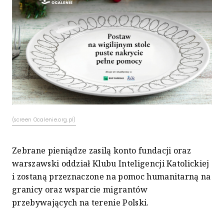
(screen Ocalenie.org.pl)
Zebrane pieniądze zasilą konto fundacji oraz
warszawski oddział Klubu Inteligencji Katolickiej
i zostaną przeznaczone na pomoc humanitarną na
granicy oraz wsparcie migrantów
przebywających na terenie Polski.