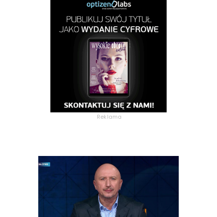
Reklama