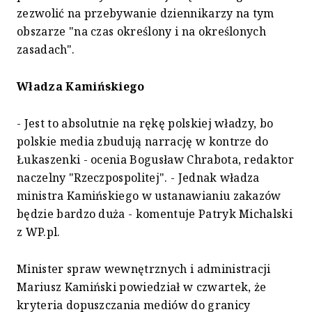
zezwolić na przebywanie dziennikarzy na tym
obszarze "na czas określony i na określonych
zasadach".
Władza Kamińskiego
- Jest to absolutnie na rękę polskiej władzy, bo
polskie media zbudują narrację w kontrze do
Łukaszenki - ocenia Bogusław Chrabota, redaktor
naczelny "Rzeczpospolitej". - Jednak władza
ministra Kamińskiego w ustanawianiu zakazów
będzie bardzo duża - komentuje Patryk Michalski
z WP.pl.
Minister spraw wewnętrznych i administracji
Mariusz Kamiński powiedział w czwartek, że
kryteria dopuszczania mediów do granicy