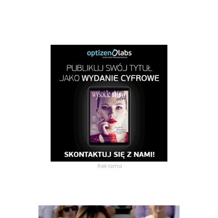
Reklama