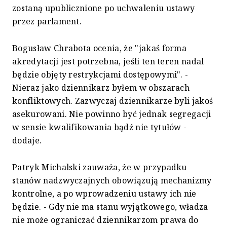
zostaną upublicznione po uchwaleniu ustawy
przez parlament.
Bogusław Chrabota ocenia, że "jakaś forma
akredytacji jest potrzebna, jeśli ten teren nadal
będzie objęty restrykcjami dostępowymi". -
Nieraz jako dziennikarz byłem w obszarach
konfliktowych. Zazwyczaj dziennikarze byli jakoś
asekurowani. Nie powinno być jednak segregacji
w sensie kwalifikowania bądź nie tytułów -
dodaje.
Patryk Michalski zauważa, że w przypadku
stanów nadzwyczajnych obowiązują mechanizmy
kontrolne, a po wprowadzeniu ustawy ich nie
będzie. - Gdy nie ma stanu wyjątkowego, władza
nie może ograniczać dziennikarzom prawa do