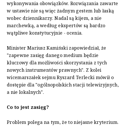
wykonywania obowiązków. Rozwiązania zawarte
w ustawie nie są więc żadnym gestem lub łaską
wobec dziennikarzy. Nadal są kijem, a nie
marchewką, a według ekspertów są bardzo
wątpliwe konstytucyjnie - ocenia.
Minister Mariusz Kamiński zapowiedział, że
"zapewne zasięg danego medium będzie
kluczowy dla możliwości skorzystania z tych
nowych instrumentów prawnych". Z kolei
wicemarszałek sejmu Ryszard Terlecki mówił o
dostępie dla "ogólnopolskich stacji telewizyjnych,
a nie lokalnych".
Co to jest zasięg?
Problem polega na tym, że to niejasne kryterium.