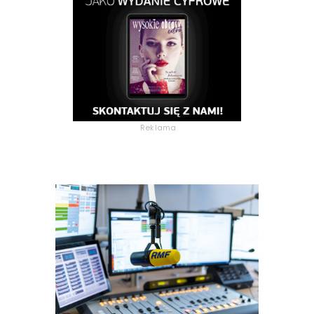
Reklama