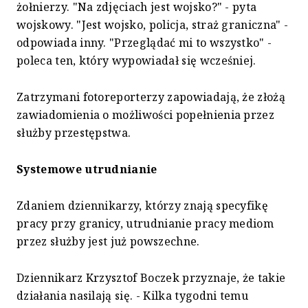
żołnierzy. "Na zdjęciach jest wojsko?" - pyta
wojskowy. "Jest wojsko, policja, straż graniczna" -
odpowiada inny. "Przeglądać mi to wszystko" -
poleca ten, który wypowiadał się wcześniej.
Zatrzymani fotoreporterzy zapowiadają, że złożą
zawiadomienia o możliwości popełnienia przez
służby przestępstwa.
Systemowe utrudnianie
Zdaniem dziennikarzy, którzy znają specyfikę
pracy przy granicy, utrudnianie pracy mediom
przez służby jest już powszechne.
Dziennikarz Krzysztof Boczek przyznaje, że takie
działania nasilają się. - Kilka tygodni temu