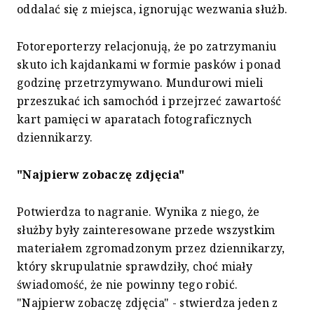
oddalać się z miejsca, ignorując wezwania służb.
Fotoreporterzy relacjonują, że po zatrzymaniu
skuto ich kajdankami w formie pasków i ponad
godzinę przetrzymywano. Mundurowi mieli
przeszukać ich samochód i przejrzeć zawartość
kart pamięci w aparatach fotograficznych
dziennikarzy.
"Najpierw zobaczę zdjęcia"
Potwierdza to nagranie. Wynika z niego, że
służby były zainteresowane przede wszystkim
materiałem zgromadzonym przez dziennikarzy,
który skrupulatnie sprawdziły, choć miały
świadomość, że nie powinny tego robić.
"Najpierw zobaczę zdjęcia" - stwierdza jeden z