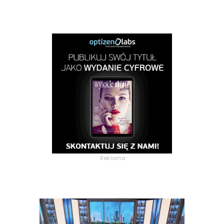
Reklama