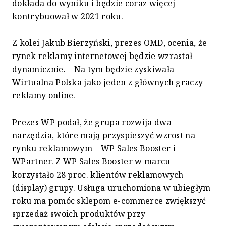
dokłada do wyniku i będzie coraz więcej
kontrybuował w 2021 roku.
Z kolei Jakub Bierzyński, prezes OMD, ocenia, że
rynek reklamy internetowej będzie wzrastał
dynamicznie. – Na tym będzie zyskiwała
Wirtualna Polska jako jeden z głównych graczy
reklamy online.
Prezes WP podał, że grupa rozwija dwa
narzędzia, które mają przyspieszyć wzrost na
rynku reklamowym – WP Sales Booster i
WPartner. Z WP Sales Booster w marcu
korzystało 28 proc. klientów reklamowych
(display) grupy. Usługa uruchomiona w ubiegłym
roku ma pomóc sklepom e-commerce zwiększyć
sprzedaż swoich produktów przy