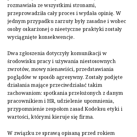
rozmawiała ze wszystkimi stronami,
przeprowadziła cały proces i wydała opinię. W
jednym przypadku zarzuty były zasadne i wobec
osoby oskarżonej o nieetyczne praktyki zostały
wyciągnięte konsekwencje.
Dwa zgłoszenia dotyczyły komunikacji w
środowisku pracy i używania niestosownych
zwrotów, mowy nienawiści, przedstawiania
poglądów w sposób agresywny. Zostały podjęte
działania mające przeciwdziałać takim
zachowaniom: spotkania przełożonych z danym
pracownikiem i HR, udzielenie upomnienia,
przypomnienie zespołom zasad Kodeksu etyki i
wartości, którymi kieruje się firma.
W związku ze sprawą opisaną przed rokiem