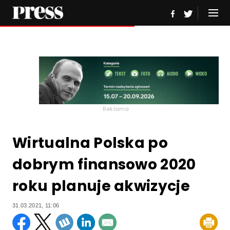
Reklama
Wirtualna Polska po
dobrym finansowo 2020
roku planuje akwizycje
31.03.2021, 11:06