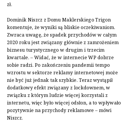
zł.
Dominik Niszcz z Domu Maklerskiego Trigon
komentuje, że wyniki są bliskie oczekiwaniom.
Zwraca uwagę, że spadek przychodów w całym
2020 roku jest związany głównie z zamrożeniem
biznesu turystycznego w drugim i trzecim
kwartale. – Widać, że w internecie WP dobrze
sobie radzi. Po zakończeniu pandemii tempo
wzrostu w sektorze reklamy internetowej może
nie być już jednak tak szybkie. Teraz wystąpił
dodatkowy efekt związany z lockdownem, w
związku z którym ludzie więcej korzystali z
internetu, więc było więcej odsłon, a to wpływało
pozytywnie na przychody reklamowe – mówi
Niszcz.