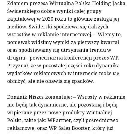
Zdaniem prezesa Wirtualna Polska Holding Jacka
Świderskiego dobre wyniki całej grupy
kapitałowej w 2020 roku to głównie zasługa jej
mediów. Świderski spodziewa się dalszych
wzrostów w reklamie internetowej. – Wiemy to,
ponieważ widzimy wyniki za pierwszy kwartał
oraz spodziewamy się utrzymania trendu w
drugim - powiedział na konferencji prezes WP.
Przyznał, że w pozostałej części roku dynamika
wydatków reklamowych w internecie może się
obniżyć, ale nie obawia się spadków.
Dominik Niszcz komentuje: – Wzrosty w reklamie
nie będą tak dynamiczne, ale pozostaną i będą
wspierane przez nowe produkty Wirtualnej
Polski, takie jak: WPartner, czyli pośrednictwo
reklamowe, oraz WP Sales Booster, który już