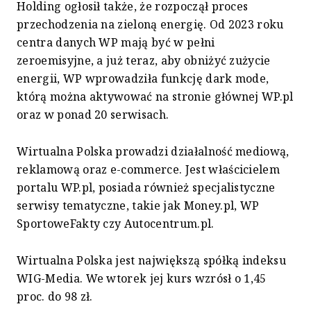
Holding ogłosił także, że rozpoczął proces
przechodzenia na zieloną energię. Od 2023 roku
centra danych WP mają być w pełni
zeroemisyjne, a już teraz, aby obniżyć zużycie
energii, WP wprowadziła funkcję dark mode,
którą można aktywować na stronie głównej WP.pl
oraz w ponad 20 serwisach.
Wirtualna Polska prowadzi działalność mediową,
reklamową oraz e-commerce. Jest właścicielem
portalu WP.pl, posiada również specjalistyczne
serwisy tematyczne, takie jak Money.pl, WP
SportoweFakty czy Autocentrum.pl.
Wirtualna Polska jest największą spółką indeksu
WIG-Media. We wtorek jej kurs wzrósł o 1,45
proc. do 98 zł.