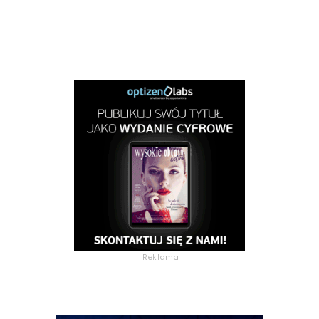
Reklama