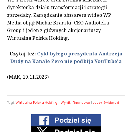
dyrektorka działu transformacji i strategii
sprzedaży. Zarządzanie obszarem wideo WP
Media objął Michał Brański, CEO Audioteka
Group i jeden z głównych akcjonariuszy
Wirtualna Polska Holding.
Czytaj też:
Cykl byłego prezydenta Andrzeja
Dudy na Kanale Zero nie podbija YouTube'a
(MAK, 19.11.2025)
Tagi:
Wirtualna Polska Holding
|
Wyniki finansowe
|
Jacek Świderski