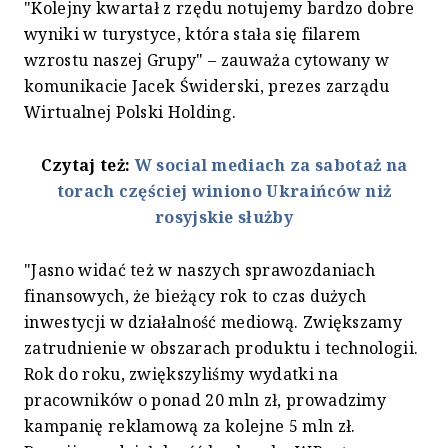
"Kolejny kwartał z rzędu notujemy bardzo dobre
wyniki w turystyce, która stała się filarem
wzrostu naszej Grupy" – zauważa cytowany w
komunikacie Jacek Świderski, prezes zarządu
Wirtualnej Polski Holding.
Czytaj też:
W social mediach za sabotaż na
torach częściej winiono Ukraińców niż
rosyjskie służby
"Jasno widać też w naszych sprawozdaniach
finansowych, że bieżący rok to czas dużych
inwestycji w działalność mediową. Zwiększamy
zatrudnienie w obszarach produktu i technologii.
Rok do roku, zwiększyliśmy wydatki na
pracowników o ponad 20 mln zł, prowadzimy
kampanię reklamową za kolejne 5 mln zł.