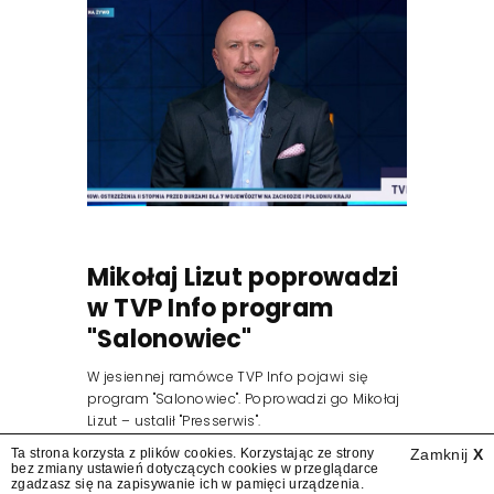
Mikołaj Lizut poprowadzi
w TVP Info program
"Salonowiec"
W jesiennej ramówce TVP Info pojawi się
program "Salonowiec". Poprowadzi go Mikołaj
Lizut – ustalił "Presserwis".
Ta strona korzysta z plików cookies. Korzystając ze strony
Zamknij
X
bez zmiany ustawień dotyczących cookies w przeglądarce
zgadzasz się na zapisywanie ich w pamięci urządzenia.