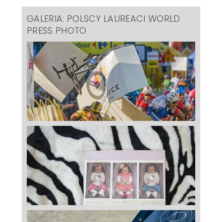
GALERIA: POLSCY LAUREACI WORLD
PRESS PHOTO