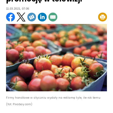
11.03.2021, 07:06
Firmy handlowe w styczniu wydały na reklamę tyle, ile rok temu
(fot. Pixabay.com)