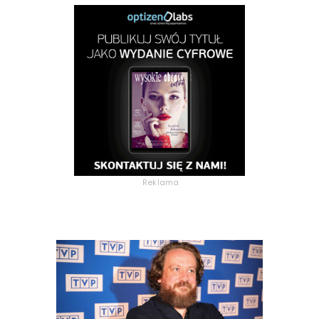
Reklama