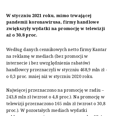
W styczniu 2021 roku, mimo trwającej
pandemii koronawirusa, firmy handlowe
zwiększyły wydatki na promocję w telewizji
aż o 30,8 proc.
Według danych cennikowych netto firmy Kantar
na reklamę w mediach (bez promocji w
internecie i bez uwzględnienia rabatów)
handlowcy przeznaczyli w styczniu 468,9 mln zł -
o 0,3 proc. mniej niż w styczniu 2020 roku.
Najwięcej przeznaczono na promocję w radiu –
243,8 mln zł (wzrost o 4,8 proc.). Na promocję w
telewizji przeznaczono 165 mln zł (wzrost o 30,8
proc.). W pozostałych mediach wydatki