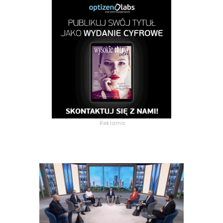
Reklama