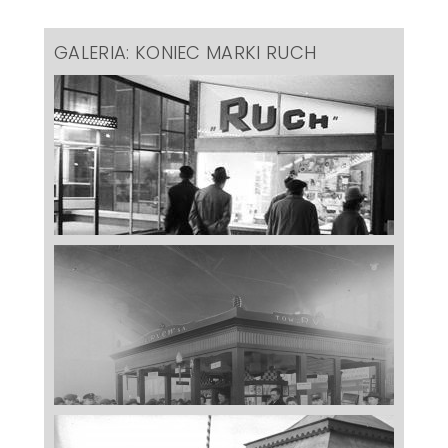
GALERIA: KONIEC MARKI RUCH